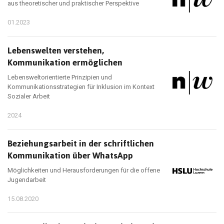
aus theoretischer und praktischer Perspektive
01.2023
Lebenswelten verstehen,
Kommunikation ermöglichen
Lebensweltorientierte Prinzipien und
Kommunikationsstrategien für Inklusion im Kontext
Sozialer Arbeit
2024
Beziehungsarbeit in der schriftlichen
Kommunikation über WhatsApp
Möglichkeiten und Herausforderungen für die offene
Jugendarbeit
15.08.2020