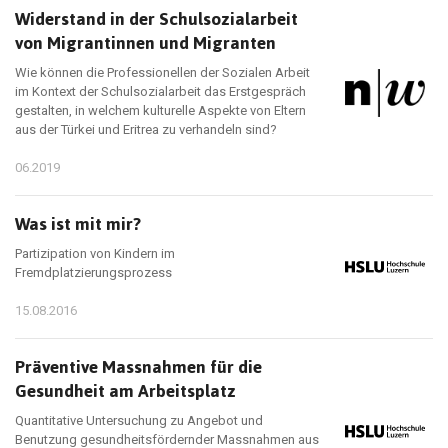
Widerstand in der Schulsozialarbeit
von Migrantinnen und Migranten
Wie können die Professionellen der Sozialen Arbeit
im Kontext der Schulsozialarbeit das Erstgespräch
gestalten, in welchem kulturelle Aspekte von Eltern
aus der Türkei und Eritrea zu verhandeln sind?
06.2019
Was ist mit mir?
Partizipation von Kindern im
Fremdplatzierungsprozess
15.08.2016
Präventive Massnahmen für die
Gesundheit am Arbeitsplatz
Quantitative Untersuchung zu Angebot und
Benutzung gesundheitsfördernder Massnahmen aus