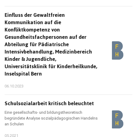
Einfluss der Gewaltfreien
Kommunikation auf die
Konfliktkompetenz von
Gesundheitsfachpersonen auf der
Abteilung für Pädiatrische
Intensivbehandlung, Medizinbereich
Kinder & Jugendliche,
Universitätsklinik für Kinderheilkunde,
Inselspital Bern
06.10.2023
Schulsozialarbeit kritisch beleuchtet
Eine gesellschafts- und bildungstheoretisch
begründete Analyse sozialpädagogischen Handelns
an Schulen
05.2021