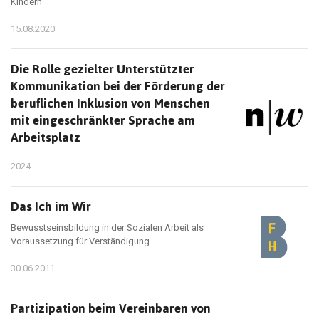
Kindern
15.08.2020
Die Rolle gezielter Unterstützter
Kommunikation bei der Förderung der
beruflichen Inklusion von Menschen
mit eingeschränkter Sprache am
Arbeitsplatz
2024
Das Ich im Wir
Bewusstseinsbildung in der Sozialen Arbeit als
Voraussetzung für Verständigung
30.06.2011
Partizipation beim Vereinbaren von