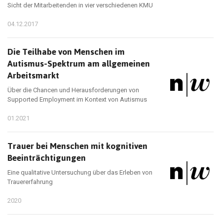
Sicht der Mitarbeitenden in vier verschiedenen KMU
04.12.2017
Die Teilhabe von Menschen im
Autismus-Spektrum am allgemeinen
Arbeitsmarkt
Über die Chancen und Herausforderungen von
Supported Employment im Kontext von Autismus
01.2021
Trauer bei Menschen mit kognitiven
Beeinträchtigungen
Eine qualitative Untersuchung über das Erleben von
Trauererfahrung
2020