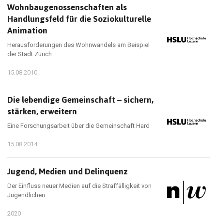
Wohnbaugenossenschaften als
Handlungsfeld für die Soziokulturelle
Animation
Herausforderungen des Wohnwandels am Beispiel
der Stadt Zürich
15.08.2010
Die lebendige Gemeinschaft – sichern,
stärken, erweitern
Eine Forschungsarbeit über die Gemeinschaft Hard
15.08.2014
Jugend, Medien und Delinquenz
Der Einfluss neuer Medien auf die Straffälligkeit von
Jugendlichen
2020