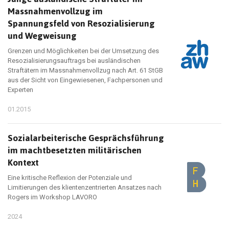
Massnahmenvollzug im
Spannungsfeld von Resozialisierung
und Wegweisung
Grenzen und Möglichkeiten bei der Umsetzung des
Resozialisierungsauftrags bei ausländischen
Straftätern im Massnahmenvollzug nach Art. 61 StGB
aus der Sicht von Eingewiesenen, Fachpersonen und
Experten
01.2015
Sozialarbeiterische Gesprächsführung
im machtbesetzten militärischen
Kontext
Eine kritische Reflexion der Potenziale und
Limitierungen des klientenzentrierten Ansatzes nach
Rogers im Workshop LAVORO
2024