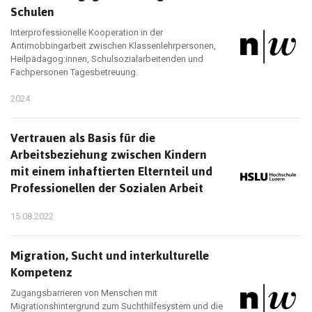
Schulen
Interprofessionelle Kooperation in der
Antimobbingarbeit zwischen Klassenlehrpersonen,
Heilpädagog:innen, Schulsozialarbeitenden und
Fachpersonen Tagesbetreuung.
2024
Vertrauen als Basis für die
Arbeitsbeziehung zwischen Kindern
mit einem inhaftierten Elternteil und
Professionellen der Sozialen Arbeit
15.08.2022
Migration, Sucht und interkulturelle
Kompetenz
Zugangsbarrieren von Menschen mit
Migrationshintergrund zum Suchthilfesystem und die