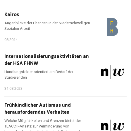
Kairos
Augenblicke der Chancen in der Niederschwelligen
Sozialen Arbeit
08.2014
Internationalisierungsaktivitäten an
der HSA FHNW
Handlungsfelder orientiert am Bedarf der
Studierenden
31.08.2023
Frühkindlicher Autismus und
herausforderndes Verhalten
Welche Möglichkeiten und Grenzen bietet der
TEACCH-Ansatz zur Verminderung von