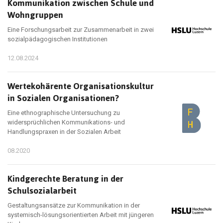
Kommunikation zwischen Schule und
Wohngruppen
Eine Forschungsarbeit zur Zusammenarbeit in zwei
sozialpädagogischen Institutionen
12.08.2024
Wertekohärente Organisationskultur
in Sozialen Organisationen?
Eine ethnographische Untersuchung zu
widersprüchlichen Kommunikations- und
Handlungspraxen in der Sozialen Arbeit
08.2020
Kindgerechte Beratung in der
Schulsozialarbeit
Gestaltungsansätze zur Kommunikation in der
systemisch-lösungsorientierten Arbeit mit jüngeren