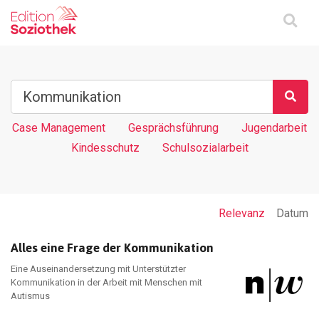
Case Management
Gesprächsführung
Jugendarbeit
Kindesschutz
Schulsozialarbeit
Relevanz
Datum
Alles eine Frage der Kommunikation
Eine Auseinandersetzung mit Unterstützter
Kommunikation in der Arbeit mit Menschen mit
Autismus