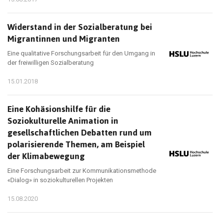
Widerstand in der Sozialberatung bei
Migrantinnen und Migranten
Eine qualitative Forschungsarbeit für den Umgang in
der freiwilligen Sozialberatung
15.01.2018
Eine Kohäsionshilfe für die
Soziokulturelle Animation in
gesellschaftlichen Debatten rund um
polarisierende Themen, am Beispiel
der Klimabewegung
Eine Forschungsarbeit zur Kommunikationsmethode
«Dialog» in soziokulturellen Projekten
15.08.2020