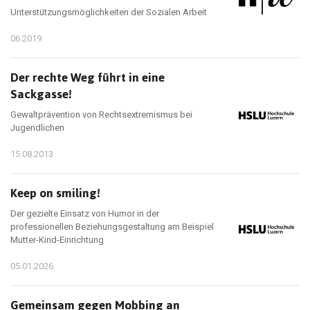
Unterstützungsmöglichkeiten der Sozialen Arbeit
06.2019
Der rechte Weg führt in eine
Sackgasse!
Gewaltprävention von Rechtsextremismus bei
Jugendlichen
15.08.2013
Keep on smiling!
Der gezielte Einsatz von Humor in der
professionellen Beziehungsgestaltung am Beispiel
Mutter-Kind-Einrichtung
05.01.2026
Gemeinsam gegen Mobbing an