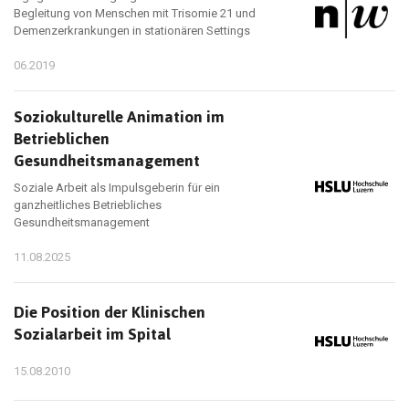
Begleitung von Menschen mit Trisomie 21 und
Demenzerkrankungen in stationären Settings
06.2019
Soziokulturelle Animation im
Betrieblichen
Gesundheitsmanagement
Soziale Arbeit als Impulsgeberin für ein
ganzheitliches Betriebliches
Gesundheitsmanagement
11.08.2025
Die Position der Klinischen
Sozialarbeit im Spital
15.08.2010