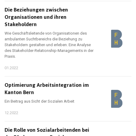
Die Beziehungen zwischen
Organisationen und ihren
Stakeholdern
Wie Geschäftsleitende von Organisationen des
ambulanten Suchtbereichs die Beziehung zu
Stakeholdern gestalten und erleben. Eine Analyse
des Stakeholder-Relationship-Managements in der
Praxis.
01.2022
Optimierung Arbeitsintegration im
Kanton Bern
Ein Beitrag aus Sicht der Sozialen Arbeit
12.2022
Die Rolle von Sozialarbeitenden bei