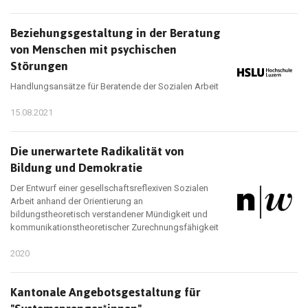
Beziehungsgestaltung in der Beratung
von Menschen mit psychischen
Störungen
Handlungsansätze für Beratende der Sozialen Arbeit
15.08.2021
Die unerwartete Radikalität von
Bildung und Demokratie
Der Entwurf einer gesellschaftsreflexiven Sozialen
Arbeit anhand der Orientierung an
bildungstheoretisch verstandener Mündigkeit und
kommunikationstheoretischer Zurechnungsfähigkeit
2020
Kantonale Angebotsgestaltung für