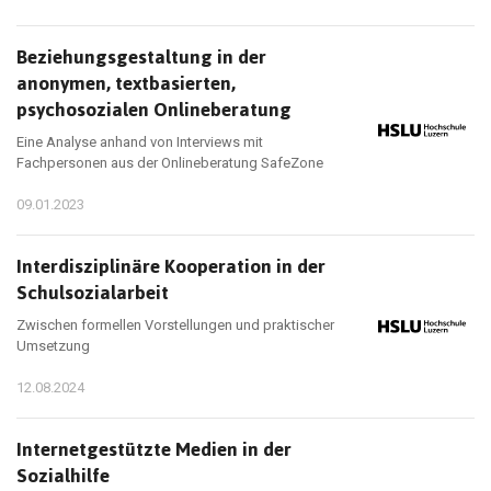
Beziehungsgestaltung in der
anonymen, textbasierten,
psychosozialen Onlineberatung
Eine Analyse anhand von Interviews mit
Fachpersonen aus der Onlineberatung SafeZone
09.01.2023
Interdisziplinäre Kooperation in der
Schulsozialarbeit
Zwischen formellen Vorstellungen und praktischer
Umsetzung
12.08.2024
Internetgestützte Medien in der
Sozialhilfe