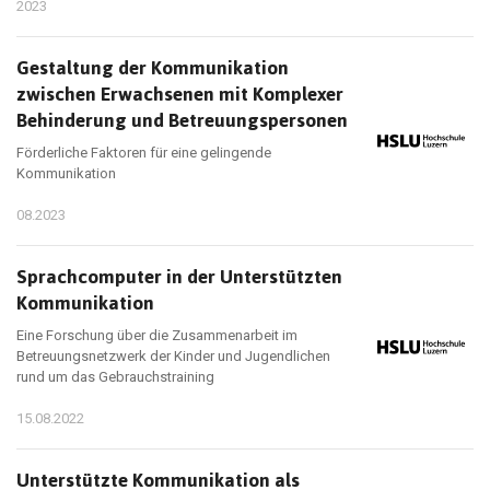
2023
Gestaltung der Kommunikation
zwischen Erwachsenen mit Komplexer
Behinderung und Betreuungspersonen
Förderliche Faktoren für eine gelingende
Kommunikation
08.2023
Sprachcomputer in der Unterstützten
Kommunikation
Eine Forschung über die Zusammenarbeit im
Betreuungsnetzwerk der Kinder und Jugendlichen
rund um das Gebrauchstraining
15.08.2022
Unterstützte Kommunikation als