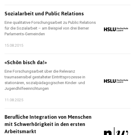
Sozialarbeit und Public Relations
Eine qualitative Forschungsarbeit zu Public Relations
für die Sozialarbeit – am Beispiel von drei Berner
Parlaments-Gemeinden
15.08.2015
«Schön bisch da!»
Eine Forschungsarbeit über die Relevanz
traumasensibel gestalteter Eintrittsprozesse in
stationären, sozialpädagogischen Kinder- und
Jugendhilfeeinrichtungen
11.08.2025
Berufliche Integration von Menschen
mit Schwerhörigkeit in den ersten
Arbeitsmarkt