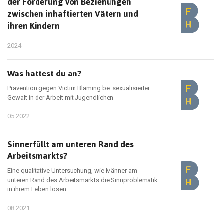
der Förderung von Beziehungen
zwischen inhaftierten Vätern und
ihren Kindern
2024
Was hattest du an?
Prävention gegen Victim Blaming bei sexualisierter
Gewalt in der Arbeit mit Jugendlichen
05.2022
Sinnerfüllt am unteren Rand des
Arbeitsmarkts?
Eine qualitative Untersuchung, wie Männer am
unteren Rand des Arbeitsmarkts die Sinnproblematik
in ihrem Leben lösen
08.2021