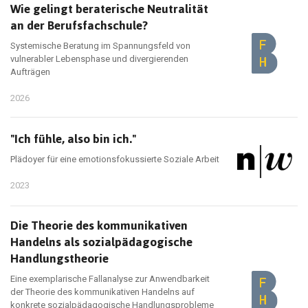
Wie gelingt beraterische Neutralität
an der Berufsfachschule?
Systemische Beratung im Spannungsfeld von
vulnerabler Lebensphase und divergierenden
Aufträgen
2026
"Ich fühle, also bin ich."
Plädoyer für eine emotionsfokussierte Soziale Arbeit
2023
Die Theorie des kommunikativen
Handelns als sozialpädagogische
Handlungstheorie
Eine exemplarische Fallanalyse zur Anwendbarkeit
der Theorie des kommunikativen Handelns auf
konkrete sozialpädagogische Handlungsprobleme