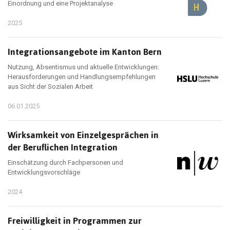
Einordnung und eine Projektanalyse
2025
Integrationsangebote im Kanton Bern
Nutzung, Absentismus und aktuelle Entwicklungen:
Herausforderungen und Handlungsempfehlungen
aus Sicht der Sozialen Arbeit
06.01.2025
Wirksamkeit von Einzelgesprächen in
der Beruflichen Integration
Einschätzung durch Fachpersonen und
Entwicklungsvorschläge
2024
Freiwilligkeit in Programmen zur