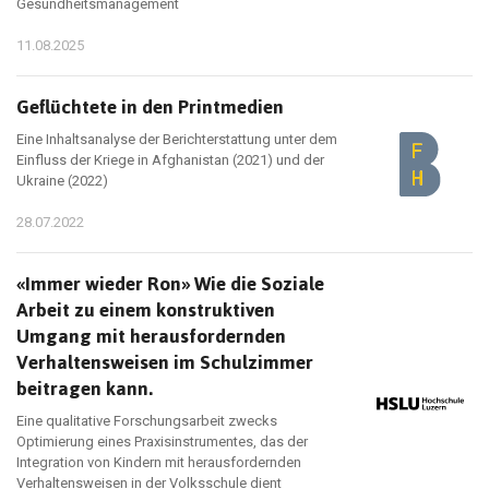
Gesundheitsmanagement
11.08.2025
Geflüchtete in den Printmedien
Eine Inhaltsanalyse der Berichterstattung unter dem
Einfluss der Kriege in Afghanistan (2021) und der
Ukraine (2022)
28.07.2022
«Immer wieder Ron» Wie die Soziale
Arbeit zu einem konstruktiven
Umgang mit herausfordernden
Verhaltensweisen im Schulzimmer
beitragen kann.
Eine qualitative Forschungsarbeit zwecks
Optimierung eines Praxisinstrumentes, das der
Integration von Kindern mit herausfordernden
Verhaltensweisen in der Volksschule dient