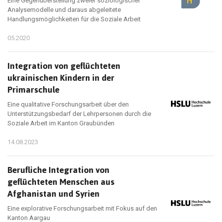
Eine Gegenüberstellung zweier soziologischer
Analysemodelle und daraus abgeleitete
Handlungsmöglichkeiten für die Soziale Arbeit
05.2020
Integration von geflüchteten
ukrainischen Kindern in der
Primarschule
Eine qualitative Forschungsarbeit über den
Unterstützungsbedarf der Lehrpersonen durch die
Soziale Arbeit im Kanton Graubünden
14.08.2023
Berufliche Integration von
geflüchteten Menschen aus
Afghanistan und Syrien
Eine explorative Forschungsarbeit mit Fokus auf den
Kanton Aargau