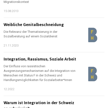
Migrationskontext
15.08.2013
Weibliche Genitalbeschneidung
Die Relevanz der Thematisierung in der
Sozialberatung auf einem Sozialdienst
21.11.2020
Integration, Rassismus, Soziale Arbeit
Der Einfluss von rassistischen
Ausgrenzungsmechanismen auf die Integration von
Menschen mit Status F in der Schweiz und
Handlungsmöglichkeiten für Sozialarbeiter*innen
12.2022
Warum ist Integration in der Schweiz