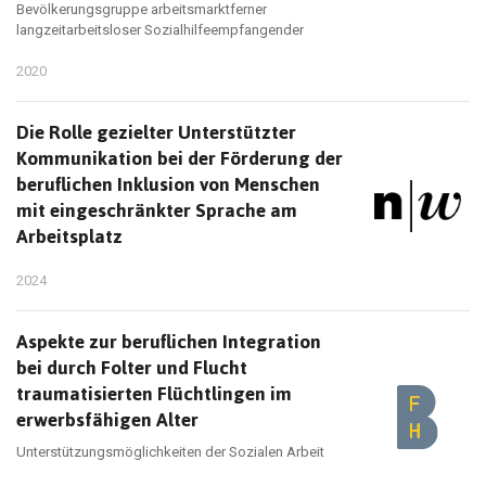
Bevölkerungsgruppe arbeitsmarktferner
langzeitarbeitsloser Sozialhilfeempfangender
2020
Die Rolle gezielter Unterstützter
Kommunikation bei der Förderung der
beruflichen Inklusion von Menschen
mit eingeschränkter Sprache am
Arbeitsplatz
2024
Aspekte zur beruflichen Integration
bei durch Folter und Flucht
traumatisierten Flüchtlingen im
erwerbsfähigen Alter
Unterstützungsmöglichkeiten der Sozialen Arbeit