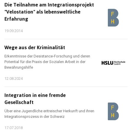
Die Teilnahme am Integrationsprojekt
"Velostation" als lebensweltliche
Erfahrung
19.09.2014
Wege aus der Kriminalität
Erkenntnisse der Desistance-Forschung und deren
Potential für die Praxis der Sozialen Arbeit in der
Bewährungshilfe
12.08.2024
Integration in eine fremde
Gesellschaft
Über eine Jugendliche eritreischer Herkunft und ihren
Integrationsprozess in der Schweiz
17.07.2018