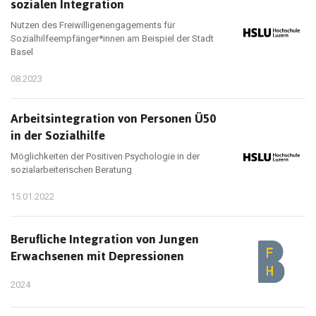
sozialen Integration
Nutzen des Freiwilligenengagements für
Sozialhilfeempfänger*innen am Beispiel der Stadt
Basel
08.2023
Arbeitsintegration von Personen Ü50
in der Sozialhilfe
Möglichkeiten der Positiven Psychologie in der
sozialarbeiterischen Beratung
15.01.2022
Berufliche Integration von Jungen
Erwachsenen mit Depressionen
2024