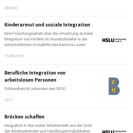
08.2023
Kinderarmut und soziale Integration
Eine Forschungsarbeit über die Umsetzung sozialer
Integration von Kindern im Grundschulalter in der
wirtschaftlichen Sozialhilfe des Kantons Luzern
15.08.2018
Berufliche Integration von
arbeitslosen Personen
Schlussbericht zuhanden des SECO
2017
Brücken schaffen
Integration in den ersten Arbeitsmarkt aus der Sicht
der Arbeitgebenden und Handlungsmöglichkeiten