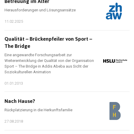
Betreuung im Alter
Herausforderungen und Lösungsansätze
11.02.2025
Qualität – Brückenpfeiler von Sport –
The Bridge
Eine angewandte Forschungsarbeit zur
Weiterentwicklung der Qualität von der Organisation
Sport – The Bridge in Addis Abeba aus Sicht der
Soziokulturellen Animation
01.01.2013
Nach Hause?
Rückplatzierung in die Herkunftsfamilie
27.08.2018