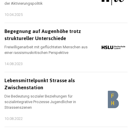
der Aktivierungspolitik
10.04.2025
Begegnung auf Augenhöhe trotz
struktureller Unterschiede
Freiwilligenarbeit mit geflüchteten Menschen aus
einer rassismuskritischen Perspektive
14.08.2023
Lebensmittelpunkt Strasse als
Zwischenstation
Die Bedeutung sozialer Beziehungen für
sozialintegrative Prozesse Jugendlicher in
Strassenszenen
10.08.2022