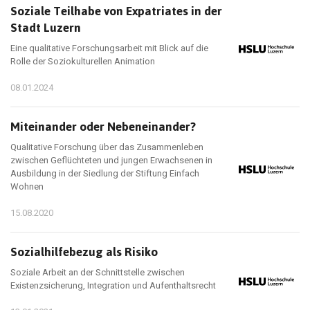
Soziale Teilhabe von Expatriates in der
Stadt Luzern
Eine qualitative Forschungsarbeit mit Blick auf die
Rolle der Soziokulturellen Animation
08.01.2024
Miteinander oder Nebeneinander?
Qualitative Forschung über das Zusammenleben
zwischen Geflüchteten und jungen Erwachsenen in
Ausbildung in der Siedlung der Stiftung Einfach
Wohnen
15.08.2020
Sozialhilfebezug als Risiko
Soziale Arbeit an der Schnittstelle zwischen
Existenzsicherung, Integration und Aufenthaltsrecht