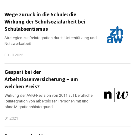
Wege zurück in die Schule: die
Wirkung der Schulsozialarbeit bei
Schulabsentismus
Strategien zur Reintegration durch Unterstützung und
Netzwerkarbeit
30.10.2025
Gespart bei der
Arbeitslosenversicherung – um
welchen Preis?
Wirkung der AVIG-Revision von 2011 auf berufliche
Reintegration von arbeitslosen Personen mit und
ohne Migrationshintergrund
01.2021