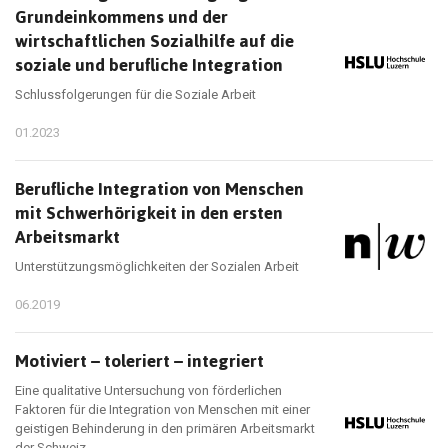
Grundeinkommens und der
wirtschaftlichen Sozialhilfe auf die
soziale und berufliche Integration
Schlussfolgerungen für die Soziale Arbeit
01.2023
Berufliche Integration von Menschen
mit Schwerhörigkeit in den ersten
Arbeitsmarkt
Unterstützungsmöglichkeiten der Sozialen Arbeit
06.2019
Motiviert – toleriert – integriert
Eine qualitative Untersuchung von förderlichen
Faktoren für die Integration von Menschen mit einer
geistigen Behinderung in den primären Arbeitsmarkt
der Schweiz