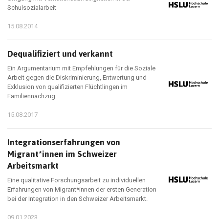
Schulsozialarbeit
15.08.2014
Dequalifiziert und verkannt
Ein Argumentarium mit Empfehlungen für die Soziale
Arbeit gegen die Diskriminierung, Entwertung und
Exklusion von qualifizierten Flüchtlingen im
Familiennachzug
15.08.2017
Integrationserfahrungen von
Migrant*innen im Schweizer
Arbeitsmarkt
Eine qualitative Forschungsarbeit zu individuellen
Erfahrungen von Migrant*innen der ersten Generation
bei der Integration in den Schweizer Arbeitsmarkt.
09.01.2023