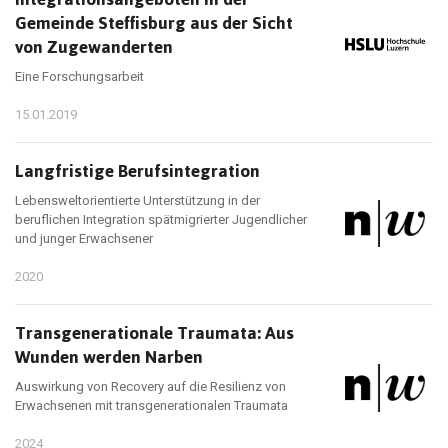
Gemeinde Steffisburg aus der Sicht
von Zugewanderten
Eine Forschungsarbeit
15.01.2019
Langfristige Berufsintegration
Lebensweltorientierte Unterstützung in der
beruflichen Integration spätmigrierter Jugendlicher
und junger Erwachsener
2020
Transgenerationale Traumata: Aus
Wunden werden Narben
Auswirkung von Recovery auf die Resilienz von
Erwachsenen mit transgenerationalen Traumata
2024