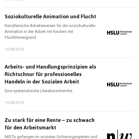
Soziokulturelle Animation und Flucht
Künstlerische Arbeitsweisen für die soziokulturelle
Animation in der Arbeit mit Kindern mit
Fluchthintergrund
15.08.2019
Arbeits- und Handlungsprinzipien als
Richtschnur für professionelles
Handeln in der Sozialen Arbeit
Eine systematische Literaturrecherche
15.08.2019
Zu stark für eine Rente – zu schwach
für den Arbeitsmarkt
NEETs gefangen im sozialen Sicherungssystem und