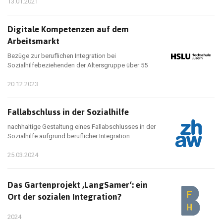
13.01.2021
Digitale Kompetenzen auf dem
Arbeitsmarkt
Bezüge zur beruflichen Integration bei
Sozialhilfebeziehenden der Altersgruppe über 55
20.12.2023
Fallabschluss in der Sozialhilfe
nachhaltige Gestaltung eines Fallabschlusses in der
Sozialhilfe aufgrund beruflicher Integration
25.03.2024
Das Gartenprojekt ‚LangSamer‘: ein
Ort der sozialen Integration?
2024