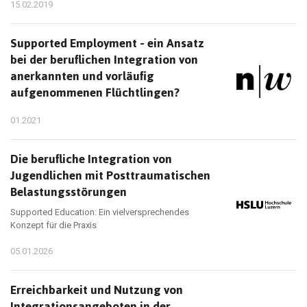
15.02.2019
Supported Employment - ein Ansatz
bei der beruflichen Integration von
anerkannten und vorläufig
aufgenommenen Flüchtlingen?
01.2021
Die berufliche Integration von
Jugendlichen mit Posttraumatischen
Belastungsstörungen
Supported Education: Ein vielversprechendes
Konzept für die Praxis
05.01.2026
Erreichbarkeit und Nutzung von
Integrationsangeboten in der