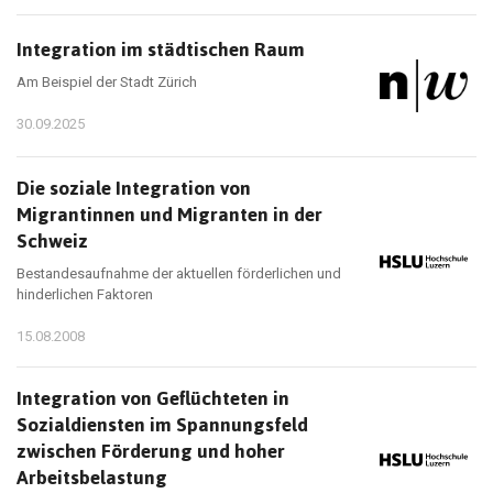
Integration im städtischen Raum
Am Beispiel der Stadt Zürich
30.09.2025
Die soziale Integration von
Migrantinnen und Migranten in der
Schweiz
Bestandesaufnahme der aktuellen förderlichen und
hinderlichen Faktoren
15.08.2008
Integration von Geflüchteten in
Sozialdiensten im Spannungsfeld
zwischen Förderung und hoher
Arbeitsbelastung