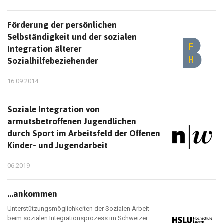
Förderung der persönlichen
Selbständigkeit und der sozialen
Integration älterer
Sozialhilfebeziehender
16.09.2014
Soziale Integration von
armutsbetroffenen Jugendlichen
durch Sport im Arbeitsfeld der Offenen
Kinder- und Jugendarbeit
06.2019
...ankommen
Unterstützungsmöglichkeiten der Sozialen Arbeit
beim sozialen Integrationsprozess im Schweizer