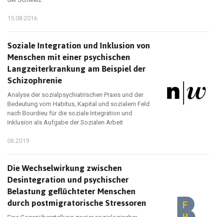
15.08.2016
Soziale Integration und Inklusion von
Menschen mit einer psychischen
Langzeiterkrankung am Beispiel der
Schizophrenie
Analyse der sozialpsychiatrischen Praxis und der
Bedeutung vom Habitus, Kapital und sozialem Feld
nach Bourdieu für die soziale Integration und
Inklusion als Aufgabe der Sozialen Arbeit
06.2019
Die Wechselwirkung zwischen
Desintegration und psychischer
Belastung geflüchteter Menschen
durch postmigratorische Stressoren