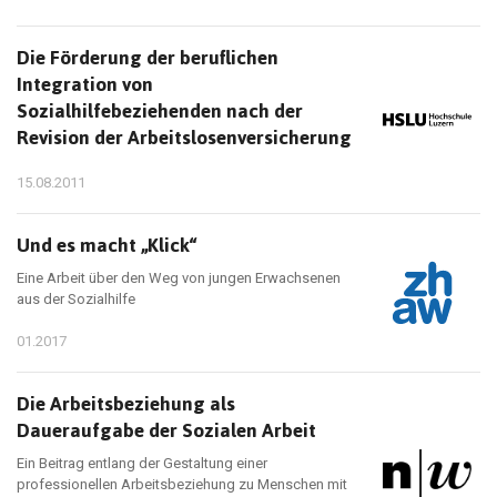
Die Förderung der beruflichen
Integration von
Sozialhilfebeziehenden nach der
Revision der Arbeitslosenversicherung
15.08.2011
Und es macht „Klick“
Eine Arbeit über den Weg von jungen Erwachsenen
aus der Sozialhilfe
01.2017
Die Arbeitsbeziehung als
Daueraufgabe der Sozialen Arbeit
Ein Beitrag entlang der Gestaltung einer
professionellen Arbeitsbeziehung zu Menschen mit