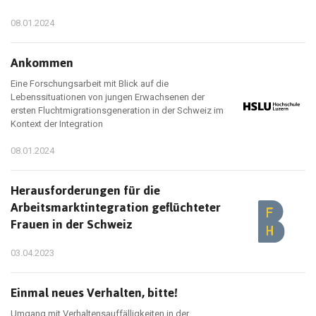
08.01.2024
Ankommen
Eine Forschungsarbeit mit Blick auf die
Lebenssituationen von jungen Erwachsenen der
ersten Fluchtmigrationsgeneration in der Schweiz im
Kontext der Integration
08.01.2024
Herausforderungen für die
Arbeitsmarktintegration geflüchteter
Frauen in der Schweiz
03.04.2023
Einmal neues Verhalten, bitte!
Umgang mit Verhaltensauffälligkeiten in der