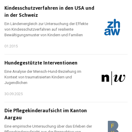
Kindesschutzverfahren in den USA und
in der Schweiz
Ein Ländervergleich zur Untersuchung der Effekte
von Kindesschutzverfahren auf resiliente
Bewältigungsmuster von Kindern und Familien
01.2015
Hundegestützte Interventionen
Eine Analyse der Mensch-Hund-Beziehung im
Kontext von traumatisierten Kindern und
Jugendlichen
30.09.2025
Die Pflegekinderaufsicht im Kanton
Aargau
Eine empirische Untersuchung über das Erleben der
Pflegekinderaufsicht aus der Perspektive von