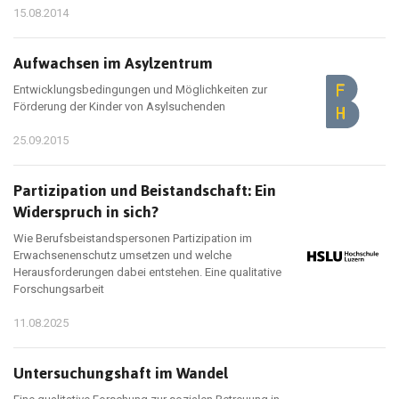
15.08.2014
Aufwachsen im Asylzentrum
Entwicklungsbedingungen und Möglichkeiten zur
Förderung der Kinder von Asylsuchenden
25.09.2015
Partizipation und Beistandschaft: Ein
Widerspruch in sich?
Wie Berufsbeistandspersonen Partizipation im
Erwachsenenschutz umsetzen und welche
Herausforderungen dabei entstehen. Eine qualitative
Forschungsarbeit
11.08.2025
Untersuchungshaft im Wandel