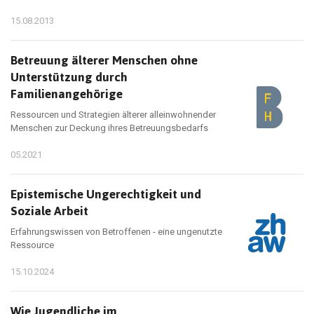
15.08.2013
Betreuung älterer Menschen ohne
Unterstützung durch
Familienangehörige
Ressourcen und Strategien älterer alleinwohnender
Menschen zur Deckung ihres Betreuungsbedarfs
05.2021
Epistemische Ungerechtigkeit und
Soziale Arbeit
Erfahrungswissen von Betroffenen - eine ungenutzte
Ressource
15.10.2024
Wie Jugendliche im