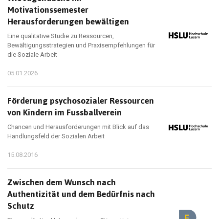
Motivationssemester
Herausforderungen bewältigen
Eine qualitative Studie zu Ressourcen,
Bewältigungsstrategien und Praxisempfehlungen für
die Soziale Arbeit
05.01.2026
Förderung psychosozialer Ressourcen
von Kindern im Fussballverein
Chancen und Herausforderungen mit Blick auf das
Handlungsfeld der Sozialen Arbeit
15.08.2016
Zwischen dem Wunsch nach
Authentizität und dem Bedürfnis nach
Schutz