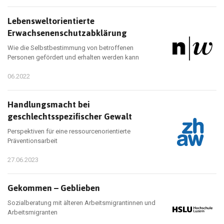
Lebensweltorientierte
Erwachsenenschutzabklärung
Wie die Selbstbestimmung von betroffenen
Personen gefördert und erhalten werden kann
06.2022
Handlungsmacht bei
geschlechtsspezifischer Gewalt
Perspektiven für eine ressourcenorientierte
Präventionsarbeit
27.06.2023
Gekommen – Geblieben
Sozialberatung mit älteren Arbeitsmigrantinnen und
Arbeitsmigranten