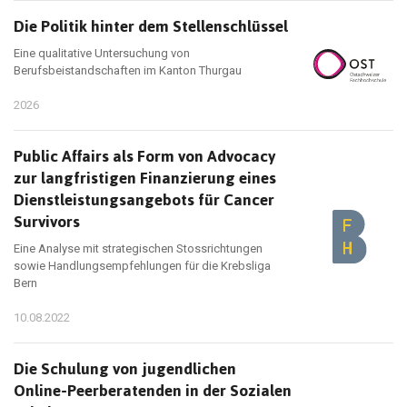
Die Politik hinter dem Stellenschlüssel
Eine qualitative Untersuchung von
Berufsbeistandschaften im Kanton Thurgau
2026
Public Affairs als Form von Advocacy
zur langfristigen Finanzierung eines
Dienstleistungsangebots für Cancer
Survivors
Eine Analyse mit strategischen Stossrichtungen
sowie Handlungsempfehlungen für die Krebsliga
Bern
10.08.2022
Die Schulung von jugendlichen
Online-Peerberatenden in der Sozialen