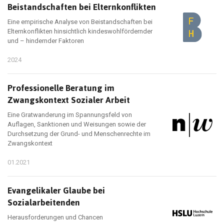
Beistandschaften bei Elternkonflikten
Eine empirische Analyse von Beistandschaften bei
Elternkonflikten hinsichtlich kindeswohlfördernder
und – hindernder Faktoren
2024
Professionelle Beratung im
Zwangskontext Sozialer Arbeit
Eine Gratwanderung im Spannungsfeld von
Auflagen, Sanktionen und Weisungen sowie der
Durchsetzung der Grund- und Menschenrechte im
Zwangskontext
01.2021
Evangelikaler Glaube bei
Sozialarbeitenden
Herausforderungen und Chancen