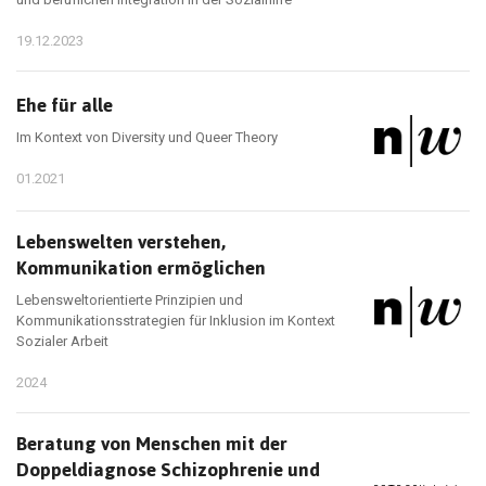
19.12.2023
Ehe für alle
Im Kontext von Diversity und Queer Theory
01.2021
Lebenswelten verstehen,
Kommunikation ermöglichen
Lebensweltorientierte Prinzipien und
Kommunikationsstrategien für Inklusion im Kontext
Sozialer Arbeit
2024
Beratung von Menschen mit der
Doppeldiagnose Schizophrenie und