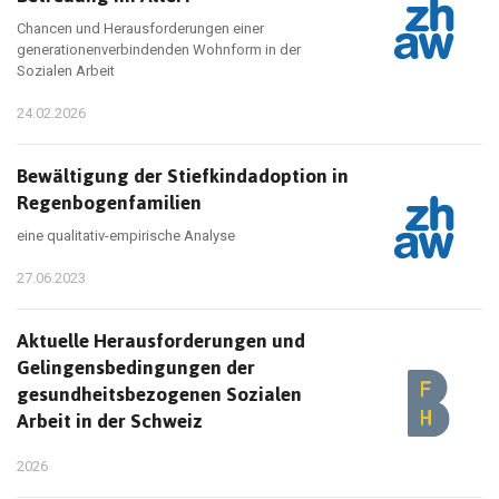
Chancen und Herausforderungen einer
generationenverbindenden Wohnform in der
Sozialen Arbeit
24.02.2026
Bewältigung der Stiefkindadoption in
Regenbogenfamilien
eine qualitativ-empirische Analyse
27.06.2023
Aktuelle Herausforderungen und
Gelingensbedingungen der
gesundheitsbezogenen Sozialen
Arbeit in der Schweiz
2026