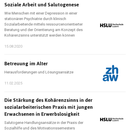
Soziale Arbeit und Salutogenese
Wie Menschen mit einer Depression in einer
stationären Psychiatrie durch klinisch
Sozialarbeitende mittels ressourcenorientierter
Beratung und der Orientierung am Konzept des
Kohärenzsinns unterstützt werden können
15.08.2020
Betreuung im Alter
Herausforderungen und Lösungsansätze
11.02.2025
Die Stärkung des Kohärenzsinns in der
sozialarbeiterischen Praxis mit jungen
Erwachsenen in Erwerbslosigkeit
Salutogene Handlungsansätze in der Praxis der
Sozialhilfe und des Motivationssemesters