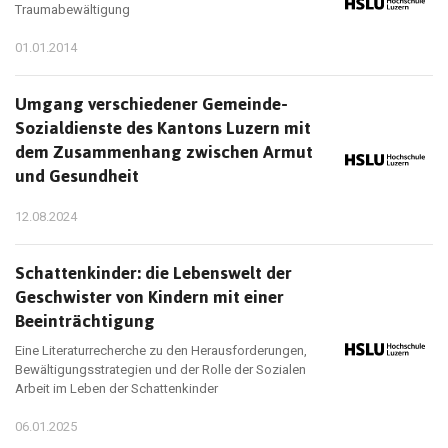
Traumabewältigung
01.01.2014
Umgang verschiedener Gemeinde-
Sozialdienste des Kantons Luzern mit
dem Zusammenhang zwischen Armut
und Gesundheit
12.08.2024
Schattenkinder: die Lebenswelt der
Geschwister von Kindern mit einer
Beeinträchtigung
Eine Literaturrecherche zu den Herausforderungen,
Bewältigungsstrategien und der Rolle der Sozialen
Arbeit im Leben der Schattenkinder
06.01.2025