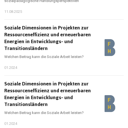
sozialpädagogische Handlungsperspektiven
11.08.2025
Soziale Dimensionen in Projekten zur
Ressourceneffizienz und erneuerbaren
Energien in Entwicklungs- und
Transitionsländern
Welchen Beitrag kann die Soziale Arbeit leisten?
01.2024
Soziale Dimensionen in Projekten zur
Ressourceneffizienz und erneuerbaren
Energien in Entwicklungs- und
Transitionsländern
Welchen Beitrag kann die Soziale Arbeit leisten?
01.2024