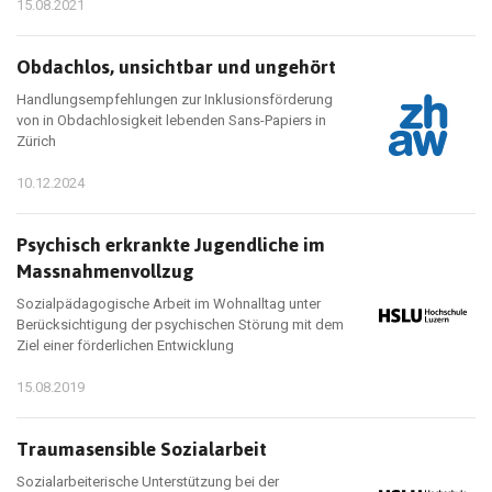
15.08.2021
Obdachlos, unsichtbar und ungehört
Handlungsempfehlungen zur Inklusionsförderung
von in Obdachlosigkeit lebenden Sans-Papiers in
Zürich
10.12.2024
Psychisch erkrankte Jugendliche im
Massnahmenvollzug
Sozialpädagogische Arbeit im Wohnalltag unter
Berücksichtigung der psychischen Störung mit dem
Ziel einer förderlichen Entwicklung
15.08.2019
Traumasensible Sozialarbeit
Sozialarbeiterische Unterstützung bei der