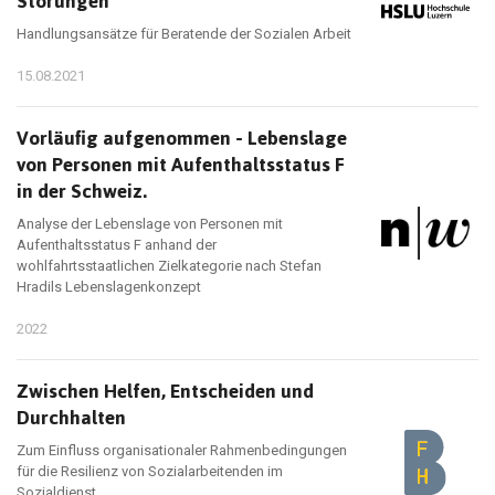
Störungen
Handlungsansätze für Beratende der Sozialen Arbeit
15.08.2021
Vorläufig aufgenommen - Lebenslage
von Personen mit Aufenthaltsstatus F
in der Schweiz.
Analyse der Lebenslage von Personen mit
Aufenthaltsstatus F anhand der
wohlfahrtsstaatlichen Zielkategorie nach Stefan
Hradils Lebenslagenkonzept
2022
Zwischen Helfen, Entscheiden und
Durchhalten
Zum Einfluss organisationaler Rahmenbedingungen
für die Resilienz von Sozialarbeitenden im
Sozialdienst