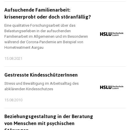
Aufsuchende Familienarbeit:
krisenerprobt oder doch störanfällig?
Eine qualitative Forschungsarbeit über das
Belastungserleben in der aufsuchenden
Familienarbeit im Allgemeinen und im Besonderen
während der Corona-Pandemie am Beispiel von
Hometreatment Aargau
15.08.2021
Gestresste KindesschützerInnen
Stress und Bewältigung im Arbeitsalltag des
abklärenden Kindesschutzes
15.08.2010
Beziehungsgestaltung in der Beratung
von Menschen mit psychischen