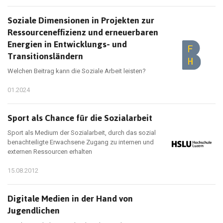
Soziale Dimensionen in Projekten zur
Ressourceneffizienz und erneuerbaren
Energien in Entwicklungs- und
Transitionsländern
Welchen Beitrag kann die Soziale Arbeit leisten?
01.2024
Sport als Chance für die Sozialarbeit
Sport als Medium der Sozialarbeit, durch das sozial
benachteiligte Erwachsene Zugang zu internen und
externen Ressourcen erhalten
15.08.2012
Digitale Medien in der Hand von
Jugendlichen