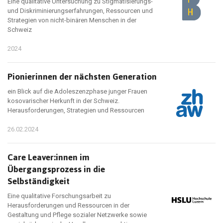
Eine qualitative Untersuchung zu Stigmatisierungs-
und Diskriminierungserfahrungen, Ressourcen und
Strategien von nicht-binären Menschen in der
Schweiz
2024
Pionierinnen der nächsten Generation
ein Blick auf die Adoleszenzphase junger Frauen
kosovarischer Herkunft in der Schweiz.
Herausforderungen, Strategien und Ressourcen
26.02.2024
Care Leaver:innen im
Übergangsprozess in die
Selbständigkeit
Eine qualitative Forschungsarbeit zu
Herausforderungen und Ressourcen in der
Gestaltung und Pflege sozialer Netzwerke sowie