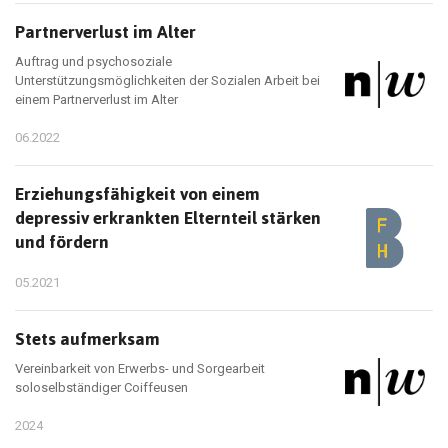
Partnerverlust im Alter
Auftrag und psychosoziale
Unterstützungsmöglichkeiten der Sozialen Arbeit bei
einem Partnerverlust im Alter
06.2022
Erziehungsfähigkeit von einem
depressiv erkrankten Elternteil stärken
und fördern
05.2021
Stets aufmerksam
Vereinbarkeit von Erwerbs- und Sorgearbeit
soloselbständiger Coiffeusen
2024