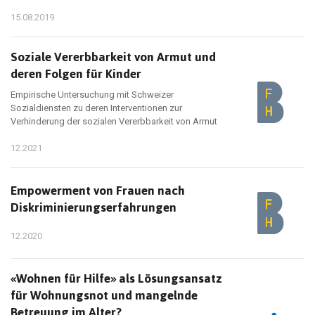
15.08.2019
Soziale Vererbbarkeit von Armut und
deren Folgen für Kinder
Empirische Untersuchung mit Schweizer
Sozialdiensten zu deren Interventionen zur
Verhinderung der sozialen Vererbbarkeit von Armut
12.2021
Empowerment von Frauen nach
Diskriminierungserfahrungen
12.2020
«Wohnen für Hilfe» als Lösungsansatz
für Wohnungsnot und mangelnde
Betreuung im Alter?