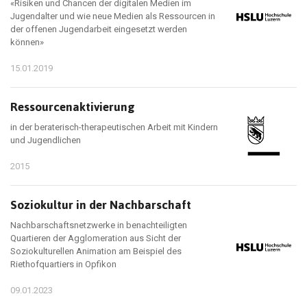
«Risiken und Chancen der digitalen Medien im
Jugendalter und wie neue Medien als Ressourcen in
der offenen Jugendarbeit eingesetzt werden
können»
15.01.2019
Ressourcenaktivierung
in der beraterisch-therapeutischen Arbeit mit Kindern
und Jugendlichen
2015
Soziokultur in der Nachbarschaft
Nachbarschaftsnetzwerke in benachteiligten
Quartieren der Agglomeration aus Sicht der
Soziokulturellen Animation am Beispiel des
Riethofquartiers in Opfikon
09.01.2023