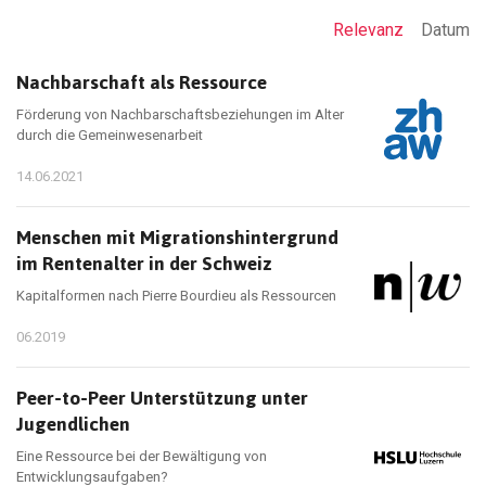
Relevanz
Datum
Nachbarschaft als Ressource
Förderung von Nachbarschaftsbeziehungen im Alter
durch die Gemeinwesenarbeit
14.06.2021
Menschen mit Migrationshintergrund
im Rentenalter in der Schweiz
Kapitalformen nach Pierre Bourdieu als Ressourcen
06.2019
Peer-to-Peer Unterstützung unter
Jugendlichen
Eine Ressource bei der Bewältigung von
Entwicklungsaufgaben?