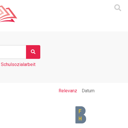
Schulsozialarbeit
Relevanz
Datum