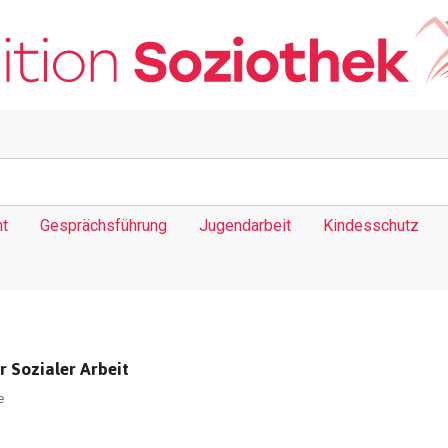
t
Gesprächsführung
Jugendarbeit
Kindesschutz
 Sozialer Arbeit
e