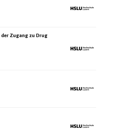
h der Zugang zu Drug