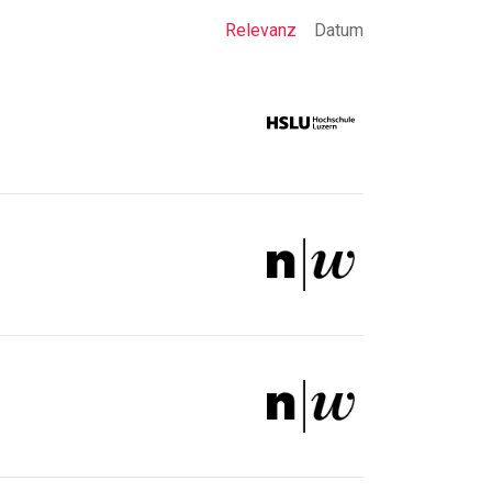
Relevanz
Datum