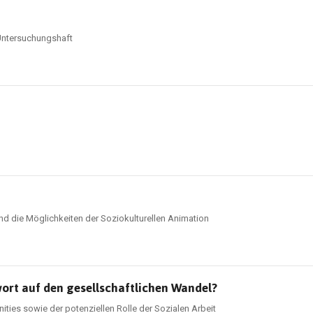
 Untersuchungshaft
und die Möglichkeiten der Soziokulturellen Animation
ort auf den gesellschaftlichen Wandel?
ties sowie der potenziellen Rolle der Sozialen Arbeit