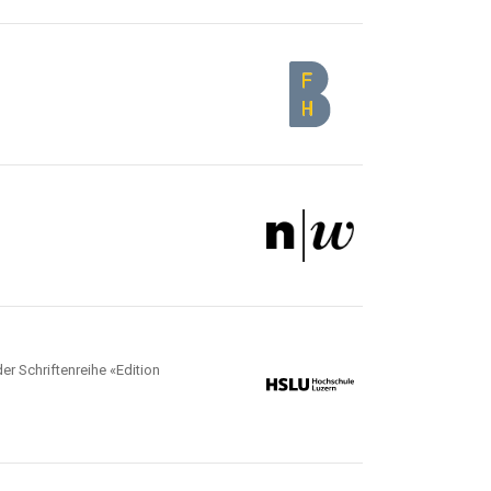
r Schriftenreihe «Edition