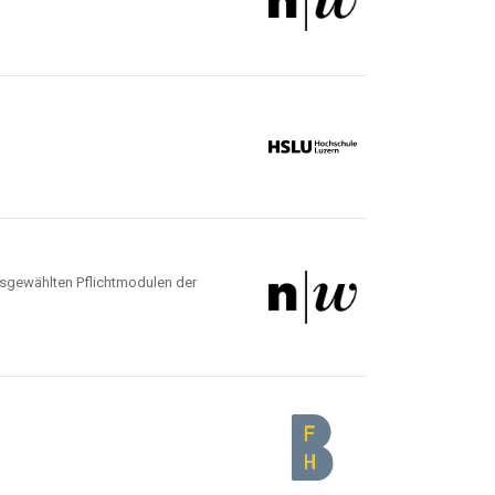
ausgewählten Pflichtmodulen der