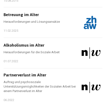
15.08.2015
Betreuung im Alter
Herausforderungen und Lösungsansätze
11.02.2025
Alkoholismus im Alter
Herausforderungen für die Soziale Arbeit
01.07.2022
Partnerverlust im Alter
Auftrag und psychosoziale
Unterstützungsmöglichkeiten der Sozialen Arbeit bei
einem Partnerverlust im Alter
06.2022