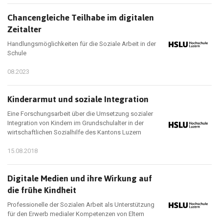
Chancengleiche Teilhabe im digitalen
Zeitalter
Handlungsmöglichkeiten für die Soziale Arbeit in der
Schule
08.2023
Kinderarmut und soziale Integration
Eine Forschungsarbeit über die Umsetzung sozialer
Integration von Kindern im Grundschulalter in der
wirtschaftlichen Sozialhilfe des Kantons Luzern
15.08.2018
Digitale Medien und ihre Wirkung auf
die frühe Kindheit
Professionelle der Sozialen Arbeit als Unterstützung
für den Erwerb medialer Kompetenzen von Eltern