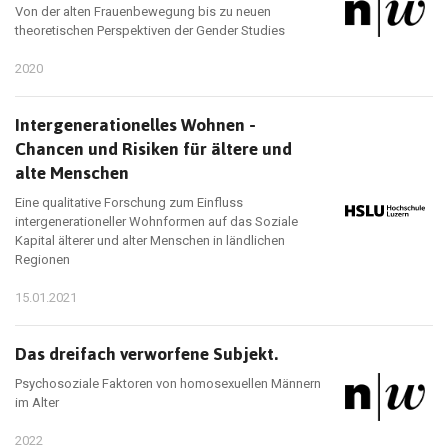
Von der alten Frauenbewegung bis zu neuen
theoretischen Perspektiven der Gender Studies
2020
Intergenerationelles Wohnen -
Chancen und Risiken für ältere und
alte Menschen
Eine qualitative Forschung zum Einfluss
intergenerationeller Wohnformen auf das Soziale
Kapital älterer und alter Menschen in ländlichen
Regionen
15.01.2021
Das dreifach verworfene Subjekt.
Psychosoziale Faktoren von homosexuellen Männern
im Alter
2022