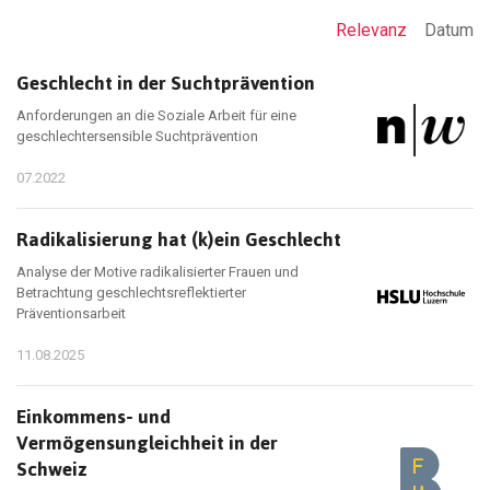
Relevanz
Datum
Geschlecht in der Suchtprävention
Anforderungen an die Soziale Arbeit für eine
geschlechtersensible Suchtprävention
07.2022
Radikalisierung hat (k)ein Geschlecht
Analyse der Motive radikalisierter Frauen und
Betrachtung geschlechtsreflektierter
Präventionsarbeit
11.08.2025
Einkommens- und
Vermögensungleichheit in der
Schweiz