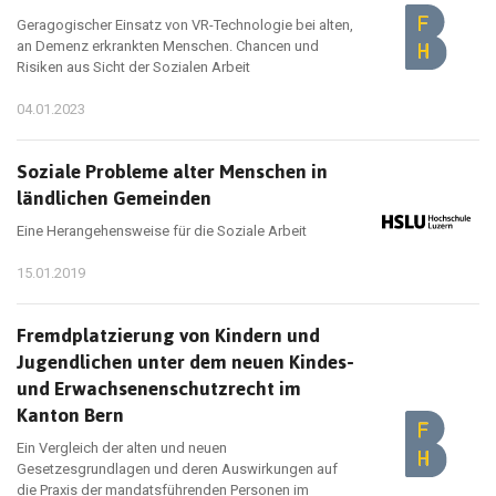
Geragogischer Einsatz von VR-Technologie bei alten,
an Demenz erkrankten Menschen. Chancen und
Risiken aus Sicht der Sozialen Arbeit
04.01.2023
Soziale Probleme alter Menschen in
ländlichen Gemeinden
Eine Herangehensweise für die Soziale Arbeit
15.01.2019
Fremdplatzierung von Kindern und
Jugendlichen unter dem neuen Kindes-
und Erwachsenenschutzrecht im
Kanton Bern
Ein Vergleich der alten und neuen
Gesetzesgrundlagen und deren Auswirkungen auf
die Praxis der mandatsführenden Personen im