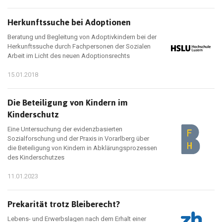
Herkunftssuche bei Adoptionen
Beratung und Begleitung von Adoptivkindern bei der
Herkunftssuche durch Fachpersonen der Sozialen
Arbeit im Licht des neuen Adoptionsrechts
15.01.2018
Die Beteiligung von Kindern im
Kinderschutz
Eine Untersuchung der evidenzbasierten
Sozialforschung und der Praxis in Vorarlberg über
die Beteiligung von Kindern in Abklärungsprozessen
des Kinderschutzes
11.01.2023
Prekarität trotz Bleiberecht?
Lebens- und Erwerbslagen nach dem Erhalt einer