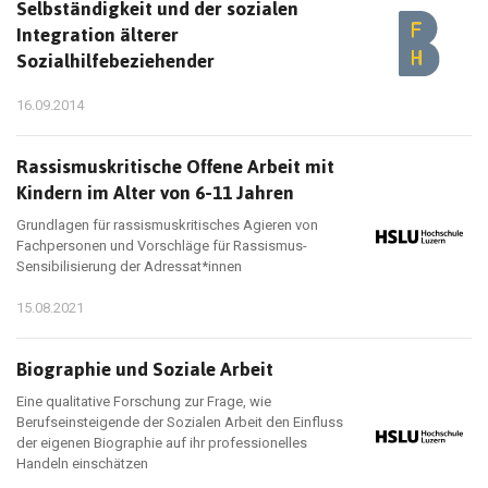
Selbständigkeit und der sozialen
Integration älterer
Sozialhilfebeziehender
16.09.2014
Rassismuskritische Offene Arbeit mit
Kindern im Alter von 6-11 Jahren
Grundlagen für rassismuskritisches Agieren von
Fachpersonen und Vorschläge für Rassismus-
Sensibilisierung der Adressat*innen
15.08.2021
Biographie und Soziale Arbeit
Eine qualitative Forschung zur Frage, wie
Berufseinsteigende der Sozialen Arbeit den Einfluss
der eigenen Biographie auf ihr professionelles
Handeln einschätzen