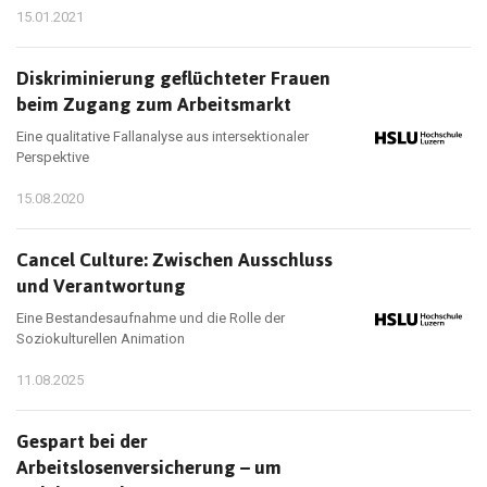
15.01.2021
Diskriminierung geflüchteter Frauen
beim Zugang zum Arbeitsmarkt
Eine qualitative Fallanalyse aus intersektionaler
Perspektive
15.08.2020
Cancel Culture: Zwischen Ausschluss
und Verantwortung
Eine Bestandesaufnahme und die Rolle der
Soziokulturellen Animation
11.08.2025
Gespart bei der
Arbeitslosenversicherung – um