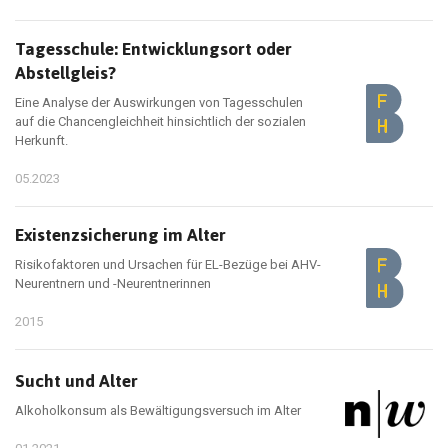
Tagesschule: Entwicklungsort oder
Abstellgleis?
Eine Analyse der Auswirkungen von Tagesschulen
auf die Chancengleichheit hinsichtlich der sozialen
Herkunft.
05.2023
Existenzsicherung im Alter
Risikofaktoren und Ursachen für EL-Bezüge bei AHV-
Neurentnern und -Neurentnerinnen
2015
Sucht und Alter
Alkoholkonsum als Bewältigungsversuch im Alter