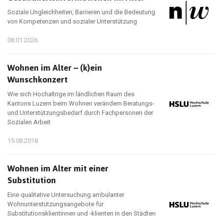
Soziale Ungleichheiten, Barrieren und die Bedeutung
von Kompetenzen und sozialer Unterstützung
08.01.2026
Wohnen im Alter – (k)ein
Wunschkonzert
Wie sich Hochaltrige im ländlichen Raum des
Kantons Luzern beim Wohnen verändern Beratungs-
und Unterstützungsbedarf durch Fachpersonen der
Sozialen Arbeit
15.08.2018
Wohnen im Alter mit einer
Substitution
Eine qualitative Untersuchung ambulanter
Wohnunterstützungsangebote für
Substitutionsklientinnen und -klienten in den Städten