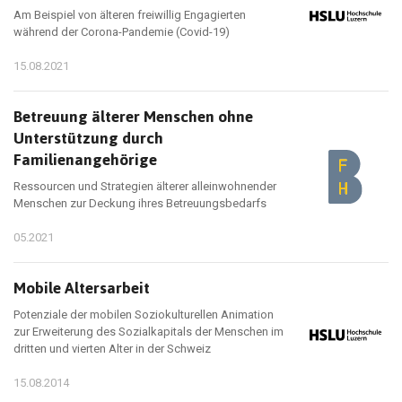
Am Beispiel von älteren freiwillig Engagierten
während der Corona-Pandemie (Covid-19)
15.08.2021
Betreuung älterer Menschen ohne
Unterstützung durch
Familienangehörige
Ressourcen und Strategien älterer alleinwohnender
Menschen zur Deckung ihres Betreuungsbedarfs
05.2021
Mobile Altersarbeit
Potenziale der mobilen Soziokulturellen Animation
zur Erweiterung des Sozialkapitals der Menschen im
dritten und vierten Alter in der Schweiz
15.08.2014