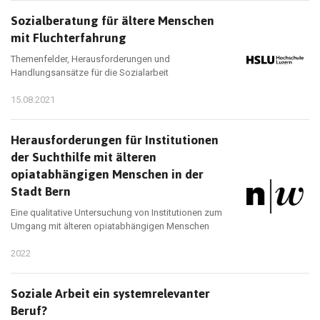
Sozialberatung für ältere Menschen
mit Fluchterfahrung
Themenfelder, Herausforderungen und
Handlungsansätze für die Sozialarbeit
15.08.2021
Herausforderungen für Institutionen
der Suchthilfe mit älteren
opiatabhängigen Menschen in der
Stadt Bern
Eine qualitative Untersuchung von Institutionen zum
Umgang mit älteren opiatabhängigen Menschen
2022
Soziale Arbeit ein systemrelevanter
Beruf?