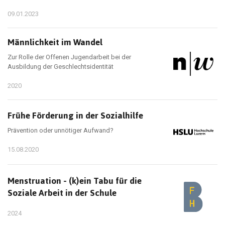
09.01.2023
Männlichkeit im Wandel
Zur Rolle der Offenen Jugendarbeit bei der
Ausbildung der Geschlechtsidentität
2020
Frühe Förderung in der Sozialhilfe
Prävention oder unnötiger Aufwand?
15.08.2020
Menstruation - (k)ein Tabu für die
Soziale Arbeit in der Schule
2024