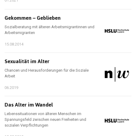
01.2021
Gekommen – Geblieben
Sozialberatung mit älteren Arbeitsmigrantinnen und
Arbeitsmigranten
15.08.2014
Sexualität im Alter
Chancen und Herausforderungen für die Soziale
Arbeit
06.2019
Das Alter im Wandel
Lebenssituationen von älteren Menschen im
Spannungsfeld zwischen neuen Freiheiten und
sozialen Verpflichtungen