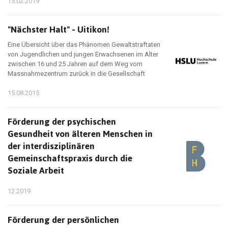
15.02.2019
"Nächster Halt" - Uitikon!
Eine Übersicht über das Phänomen Gewaltstraftaten
von Jugendlichen und jungen Erwachsenen im Alter
zwischen 16 und 25 Jahren auf dem Weg vom
Massnahmezentrum zurück in die Gesellschaft
15.08.2015
Förderung der psychischen
Gesundheit von älteren Menschen in
der interdisziplinären
Gemeinschaftspraxis durch die
Soziale Arbeit
12.2019
Förderung der persönlichen