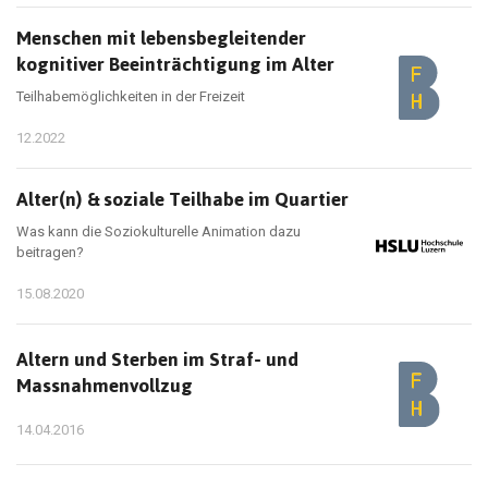
Menschen mit lebensbegleitender
kognitiver Beeinträchtigung im Alter
Teilhabemöglichkeiten in der Freizeit
12.2022
Alter(n) & soziale Teilhabe im Quartier
Was kann die Soziokulturelle Animation dazu
beitragen?
15.08.2020
Altern und Sterben im Straf- und
Massnahmenvollzug
14.04.2016