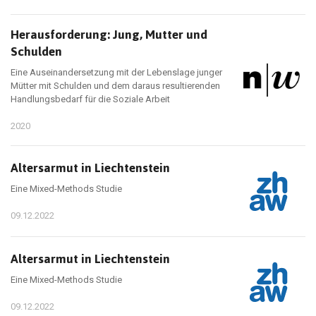
Herausforderung: Jung, Mutter und
Schulden
Eine Auseinandersetzung mit der Lebenslage junger
Mütter mit Schulden und dem daraus resultierenden
Handlungsbedarf für die Soziale Arbeit
2020
Altersarmut in Liechtenstein
Eine Mixed-Methods Studie
09.12.2022
Altersarmut in Liechtenstein
Eine Mixed-Methods Studie
09.12.2022