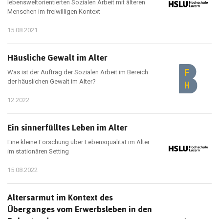
lebensweltorientierten Sozialen Arbeit mit älteren
Menschen im freiwilligen Kontext
15.08.2021
Häusliche Gewalt im Alter
Was ist der Auftrag der Sozialen Arbeit im Bereich
der häuslichen Gewalt im Alter?
12.2022
Ein sinnerfülltes Leben im Alter
Eine kleine Forschung über Lebensqualität im Alter
im stationären Setting
15.08.2022
Altersarmut im Kontext des
Überganges vom Erwerbsleben in den