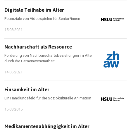
Digitale Teilhabe im Alter
Potenziale von Videospielen für Senior*innen
15.08.2021
Nachbarschaft als Ressource
Förderung von Nachbarschaftsbeziehungen im Alter
durch die Gemeinwesenarbeit
14.06.2021
Einsamkeit im Alter
Ein Handlungsfeld für die Soziokulturelle Animation
15.08.2015
Medikamentenabhängigkeit im Alter