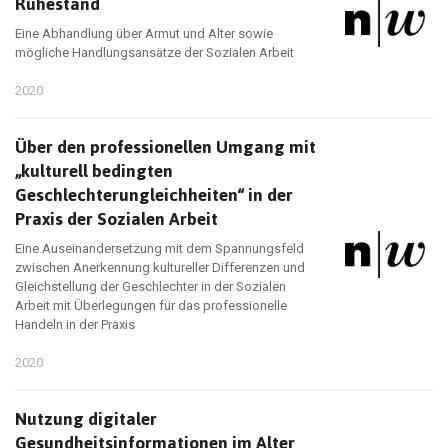
Ruhestand
Eine Abhandlung über Armut und Alter sowie
mögliche Handlungsansätze der Sozialen Arbeit
2020
Über den professionellen Umgang mit
„kulturell bedingten
Geschlechterungleichheiten“ in der
Praxis der Sozialen Arbeit
Eine Auseinandersetzung mit dem Spannungsfeld
zwischen Anerkennung kultureller Differenzen und
Gleichstellung der Geschlechter in der Sozialen
Arbeit mit Überlegungen für das professionelle
Handeln in der Praxis
2020
Nutzung digitaler
Gesundheitsinformationen im Alter