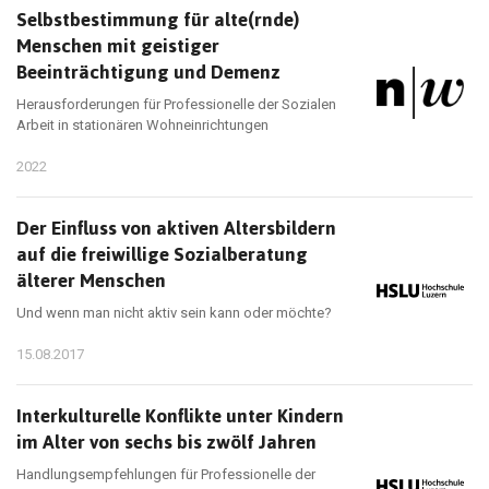
Selbstbestimmung für alte(rnde)
Menschen mit geistiger
Beeinträchtigung und Demenz
Herausforderungen für Professionelle der Sozialen
Arbeit in stationären Wohneinrichtungen
2022
Der Einfluss von aktiven Altersbildern
auf die freiwillige Sozialberatung
älterer Menschen
Und wenn man nicht aktiv sein kann oder möchte?
15.08.2017
Interkulturelle Konflikte unter Kindern
im Alter von sechs bis zwölf Jahren
Handlungsempfehlungen für Professionelle der