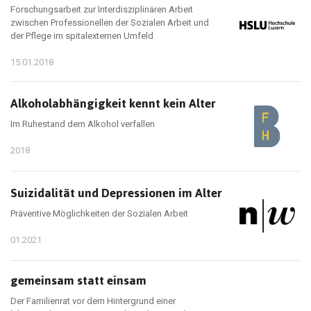
Forschungsarbeit zur Interdisziplinären Arbeit
zwischen Professionellen der Sozialen Arbeit und
der Pflege im spitalexternen Umfeld
15.01.2018
Alkoholabhängigkeit kennt kein Alter
Im Ruhestand dem Alkohol verfallen
2018
Suizidalität und Depressionen im Alter
Präventive Möglichkeiten der Sozialen Arbeit
01.2021
gemeinsam statt einsam
Der Familienrat vor dem Hintergrund einer