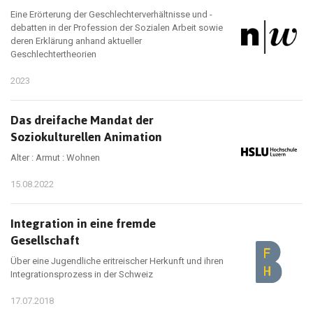
Eine Erörterung der Geschlechterverhältnisse und -
debatten in der Profession der Sozialen Arbeit sowie
deren Erklärung anhand aktueller
Geschlechtertheorien
2023
Das dreifache Mandat der
Soziokulturellen Animation
Alter : Armut : Wohnen
15.08.2022
Integration in eine fremde
Gesellschaft
Über eine Jugendliche eritreischer Herkunft und ihren
Integrationsprozess in der Schweiz
17.07.2018