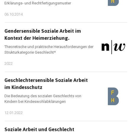
Erklärungs- und Rechtfertigungsmuster
06.10.2014
Gendersensible Soziale Arbeit im
Kontext der Heimerziehung.
Theoretische und praktische Herausforderungen der
Strukturkategorie Geschlecht*
2022
Geschlechtersensible Soziale Arbeit
im Kindesschutz
Die Bedeutung des sozialen Geschlechts von
Kindern bei Kindeswohlabklärungen
12.01.2022
Soziale Arbeit und Geschlecht