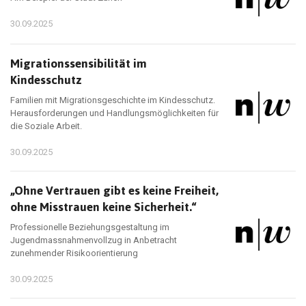
30.09.2025
Migrationssensibilität im
Kindesschutz
Familien mit Migrationsgeschichte im Kindesschutz.
Herausforderungen und Handlungsmöglichkeiten für
die Soziale Arbeit.
30.09.2025
„Ohne Vertrauen gibt es keine Freiheit,
ohne Misstrauen keine Sicherheit.“
Professionelle Beziehungsgestaltung im
Jugendmassnahmenvollzug in Anbetracht
zunehmender Risikoorientierung
30.09.2025