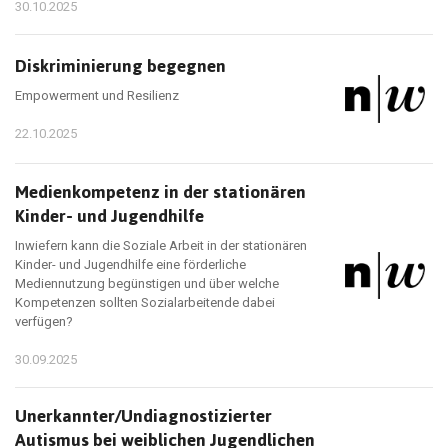
30.10.2025
Diskriminierung begegnen
Empowerment und Resilienz
22.10.2025
Medienkompetenz in der stationären
Kinder- und Jugendhilfe
Inwiefern kann die Soziale Arbeit in der stationären
Kinder- und Jugendhilfe eine förderliche
Mediennutzung begünstigen und über welche
Kompetenzen sollten Sozialarbeitende dabei
verfügen?
30.09.2025
Unerkannter/Undiagnostizierter
Autismus bei weiblichen Jugendlichen