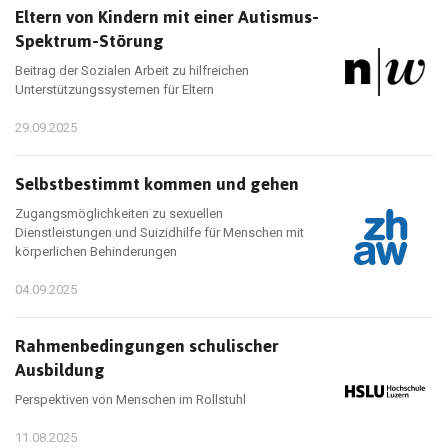
Eltern von Kindern mit einer Autismus-
Spektrum-Störung
Beitrag der Sozialen Arbeit zu hilfreichen
Unterstützungssystemen für Eltern
29.09.2025
Selbstbestimmt kommen und gehen
Zugangsmöglichkeiten zu sexuellen
Dienstleistungen und Suizidhilfe für Menschen mit
körperlichen Behinderungen
04.09.2025
Rahmenbedingungen schulischer
Ausbildung
Perspektiven von Menschen im Rollstuhl
11.08.2025