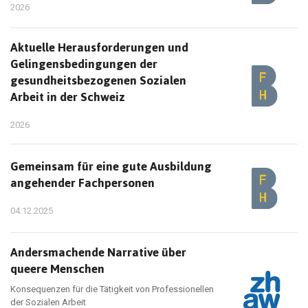
2026
Aktuelle Herausforderungen und
Gelingensbedingungen der
gesundheitsbezogenen Sozialen
Arbeit in der Schweiz
2026
Gemeinsam für eine gute Ausbildung
angehender Fachpersonen
04.12.2025
Andersmachende Narrative über
queere Menschen
Konsequenzen für die Tätigkeit von Professionellen
der Sozialen Arbeit