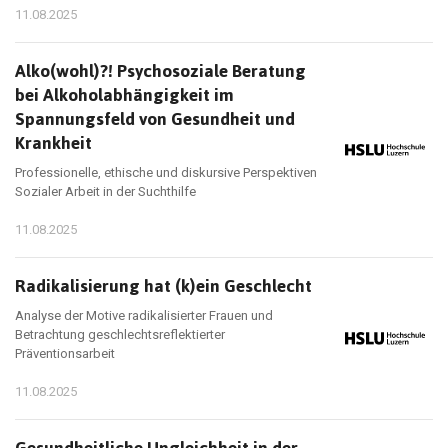
11.08.2025
Alko(wohl)?! Psychosoziale Beratung
bei Alkoholabhängigkeit im
Spannungsfeld von Gesundheit und
Krankheit
Professionelle, ethische und diskursive Perspektiven
Sozialer Arbeit in der Suchthilfe
11.08.2025
Radikalisierung hat (k)ein Geschlecht
Analyse der Motive radikalisierter Frauen und
Betrachtung geschlechtsreflektierter
Präventionsarbeit
11.08.2025