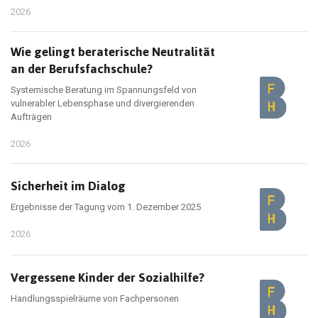
2026
Wie gelingt beraterische Neutralität
an der Berufsfachschule?
Systemische Beratung im Spannungsfeld von
vulnerabler Lebensphase und divergierenden
Aufträgen
2026
Sicherheit im Dialog
Ergebnisse der Tagung vom 1. Dezember 2025
2026
Vergessene Kinder der Sozialhilfe?
Handlungsspielräume von Fachpersonen