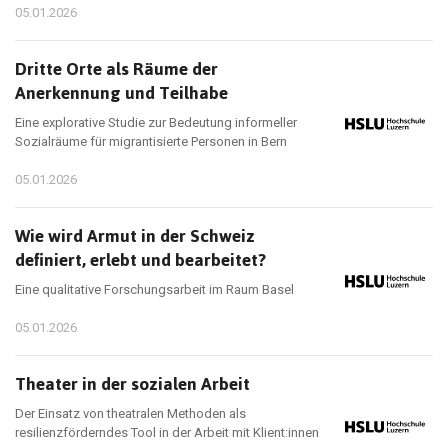
05.01.2026
Dritte Orte als Räume der
Anerkennung und Teilhabe
Eine explorative Studie zur Bedeutung informeller
Sozialräume für migrantisierte Personen in Bern
05.01.2026
Wie wird Armut in der Schweiz
definiert, erlebt und bearbeitet?
Eine qualitative Forschungsarbeit im Raum Basel
05.01.2026
Theater in der sozialen Arbeit
Der Einsatz von theatralen Methoden als
resilienzförderndes Tool in der Arbeit mit Klient:innen