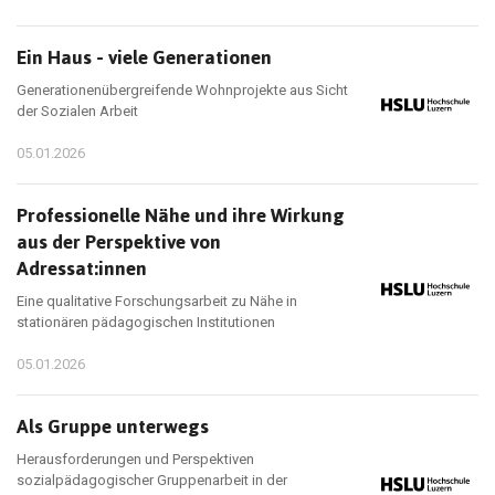
Ein Haus - viele Generationen
Generationenübergreifende Wohnprojekte aus Sicht
der Sozialen Arbeit
05.01.2026
Professionelle Nähe und ihre Wirkung
aus der Perspektive von
Adressat:innen
Eine qualitative Forschungsarbeit zu Nähe in
stationären pädagogischen Institutionen
05.01.2026
Als Gruppe unterwegs
Herausforderungen und Perspektiven
sozialpädagogischer Gruppenarbeit in der