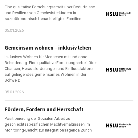
Eine qualitative Forschungsarbeit über Bedürfnisse
und Resilienz von Geschwisterkindern in
sozioökonomisch benachteiligten Familien
05.01.2026
Gemeinsam wohnen - inklusiv leben
Inklusives Wohnen für Menschen mit und ohne
Behinderung: Eine qualitative Forschungsarbeit über
Chancen, Herausforderungen und Einflussfaktoren
auf gelingendes gemeinsames Wohnen in der
Schweiz
05.01.2026
Fördern, Fordern und Herrschaft
Positionierung der Sozialen Arbeit zu
geschlechtsspezifischen Machtverhältnissen im
Monitoring-Bericht zur Integrationsagenda Zürich