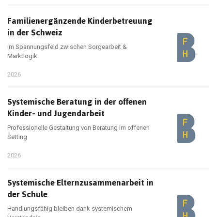
Familienergänzende Kinderbetreuung
in der Schweiz
im Spannungsfeld zwischen Sorgearbeit &
Marktlogik
2026
Systemische Beratung in der offenen
Kinder- und Jugendarbeit
Professionelle Gestaltung von Beratung im offenen
Setting
2026
Systemische Elternzusammenarbeit in
der Schule
Handlungsfähig bleiben dank systemischem