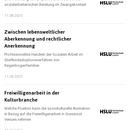
sozialarbeiterischen Beratung im Zwangskontext
11.08.2025
Zwischen lebensweltlicher
Aberkennung und rechtlicher
Anerkennung
Professionelles Handeln der Sozialen Arbeit im
Stiefkindadoptionsverfahren von
Regenbogenfamilien
11.08.2025
Freiwilligenarbeit in der
Kulturbranche
Welche Position kann die soziokulturelle Animation
in Bezug auf die Freiwilligenarbeit in Grassroot
Venues nehmen