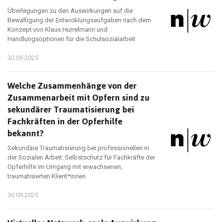
Überlegungen zu den Auswirkungen auf die
Bewältigung der Entwicklungsaufgaben nach dem
Konzept von Klaus Hurrelmann und
Handlungsoptionen für die Schulsozialarbeit
30.09.2025
Welche Zusammenhänge von der
Zusammenarbeit mit Opfern sind zu
sekundärer Traumatisierung bei
Fachkräften in der Opferhilfe
bekannt?
Sekundäre Traumatisierung bei professionellen in
der Sozialen Arbeit: Selbstschutz für Fachkräfte der
Opferhilfe im Umgang mit erwachsenen,
traumatisierten Klient*innen
30.09.2025