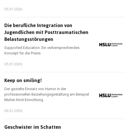
05.01.2026
Die berufliche Integration von
Jugendlichen mit Posttraumatischen
Belastungsstörungen
Supported Education: Ein vielversprechendes
Konzept für die Praxis
05.01.2026
Keep on smiling!
Der gezielte Einsatz von Humor in der
professionellen Beziehungsgestaltung am Beispiel
Mutter-Kind-Einrichtung
05.01.2026
Geschwister im Schatten