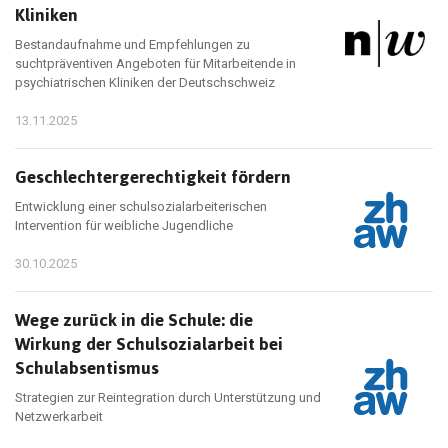
Kliniken
Bestandaufnahme und Empfehlungen zu
suchtpräventiven Angeboten für Mitarbeitende in
psychiatrischen Kliniken der Deutschschweiz
13.11.2025
Geschlechtergerechtigkeit fördern
Entwicklung einer schulsozialarbeiterischen
Intervention für weibliche Jugendliche
30.10.2025
Wege zurück in die Schule: die
Wirkung der Schulsozialarbeit bei
Schulabsentismus
Strategien zur Reintegration durch Unterstützung und
Netzwerkarbeit