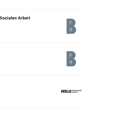
Sozialen Arbeit