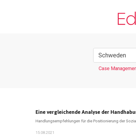
Case Managemen
Eine vergleichende Analyse der Handhabu
Handlungsempfehlungen für die Positionierung der Sozia
15.08.2021