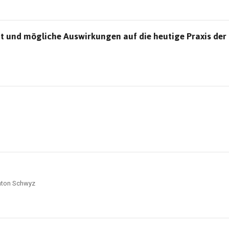
it und mögliche Auswirkungen auf die heutige Praxis der 
nton Schwyz