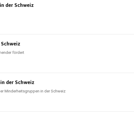
 in der Schweiz
r Schweiz
ehender fördert
in der Schweiz
er Minderheitsgruppen in der Schweiz