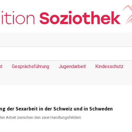
t
Gesprächsführung
Jugendarbeit
Kindesschutz
ng der Sexarbeit in der Schweiz und in Schweden
len Arbeit zwischen den zwei Handlungsfeldern