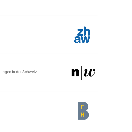
rungen in der Schweiz