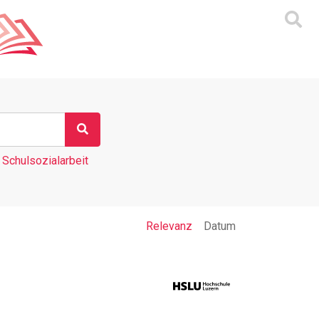
Schulsozialarbeit
Relevanz
Datum