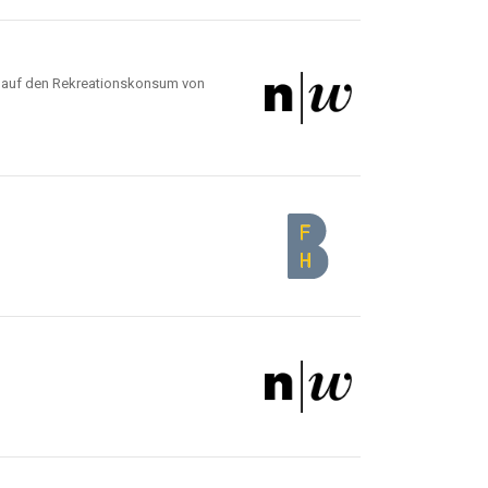
s auf den Rekreationskonsum von