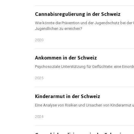
Cannabisregulierung in der Schweiz
Wie könnte die Prävention und der Jugendschutz bei der
Jugendlichen zu erreichen?
2020
Ankommen in der Schweiz
Psychosoziale Unterstützung für Geflüchtete: eine Einord
2025
Kinderarmut in der Schweiz
Eine Analyse von Risiken und Ursachen von Kinderarmut u
2024